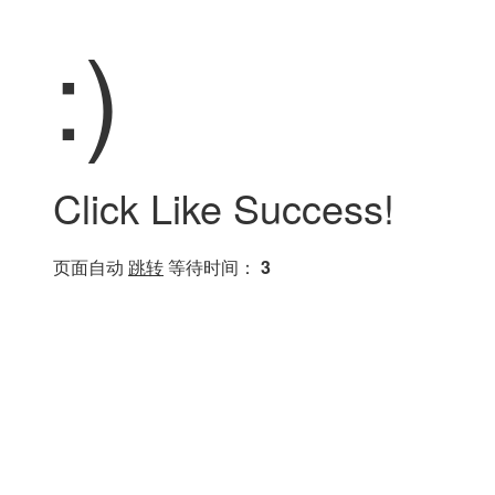
:)
Click Like Success!
页面自动
跳转
等待时间：
3