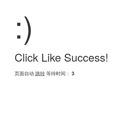
:)
Click Like Success!
页面自动
跳转
等待时间：
3