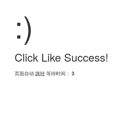
:)
Click Like Success!
页面自动
跳转
等待时间：
3